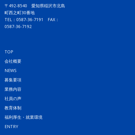
〒492-8540 愛知県稲沢市北島
町西之町30番地
TEL：
0587-36-7191
FAX：
0587-36-7192
TOP
会社概要
NEWS
募集要項
業務内容
社員の声
教育体制
福利厚生・就業環境
ENTRY