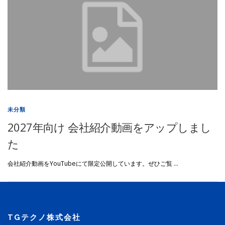
未分類
2027年向け 会社紹介動画をアップしまし
た
会社紹介動画をYouTubeにて限定公開しています。ぜひご覧 …
TGテクノ株式会社